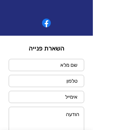
השארת פנייה