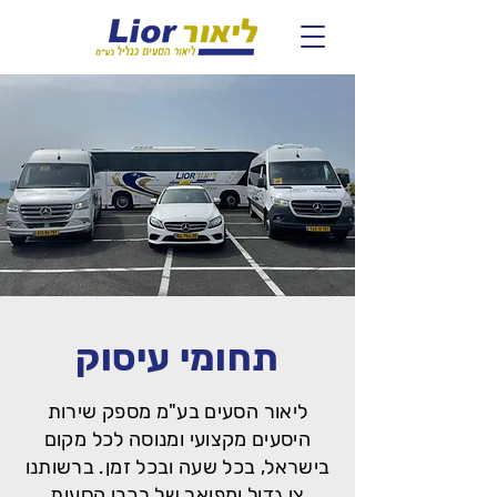
תחומי עיסוק
ליאור הסעים בע"מ מספק שירות
היסעים מקצועי ומנוסה לכל מקום
בישראל, בכל שעה ובכל זמן. ברשותנו
צי גדול ומפואר של רכבי הסעות