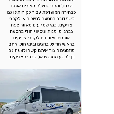
הגדול והחדיש שלנו מציבים אותנו
כבחירה המועדפת עבור לקוחותינו גם
כשמדובר בהסעה לטיולים או לקברי
צדיקים. כמי שמגיעים מאזור צפת
צברנו מיומנות וניסיון ייחודי בהסעת
אורחים ואורחות לקברי צדיקים
בראשי חודש, בחגים ובימי חול. אתם
מוזמנים ליצור איתנו קשר ולצאת גם
כן למסע המרגש אל קברי הצדיקים.