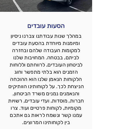
הסעות עובדים
במהלך שנות עבודתנו צברנו ניסיון
ומיומנות מיוחדת בהסעת עובדים
למקומות העבודה שלהם ובחזרה
לביתם, בבטחה. המחויבות שלנו
לביטחון העובדים, לרווחתם וללוחות
הזמנים הוא בלתי מתפשר וחוג
הלקוחות הנאמן שלנו הוא ההוכחה
הניצחת לכך. על לקוחותינו הוותיקים
והנאמנים נמנים משרד הביטחון,
חברות, מוסדות, ועדי עובדים, רשויות
מקומיות, לקוחות פרטיים ועוד. צרו
עמנו קשר ונשמח לראות גם אתכם
בין לקוחותינו המרוצים.