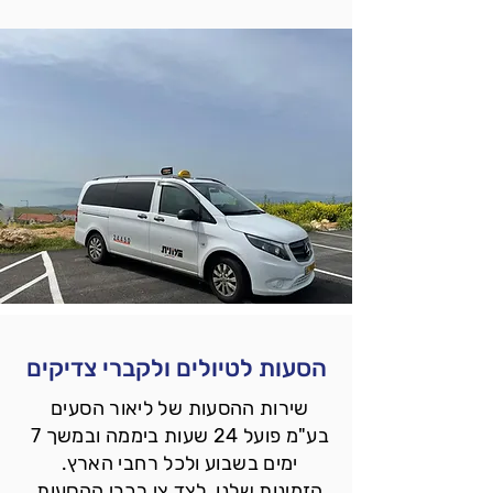
הסעות לטיולים ולקברי צדיקים
שירות ההסעות של ליאור הסעים
בע"מ פועל 24 שעות ביממה ובמשך 7
ימים בשבוע ולכל רחבי הארץ.
הזמינות שלנו, לצד צי רכבי ההסעות