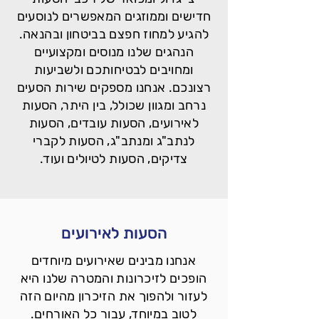
חדישים וממוזגים המאפשרים לנוסעים
להגיע למחוז חפצם בביטחון ובהנאה.
הנהגים שלנו מנוסים ומקצועיים
ומחויבים לבטיחותכם ולשביעות
רצונכם. אנחנו מספקים שירות הסעים
נרחב ומגוון שכולל, בין היתר, הסעות
לאירועים, הסעות עובדים, הסעות
לנתב"ג ומנתב"ג, הסעות לקברי
צדיקים, הסעות לטיולים ועוד.
הסעות לאירועים
אנחנו מבינים שאירועים מיוחדים
הופכים לזיכרונות והמטרה שלנו היא
לעזור ולהפוך את הזיכרון מהיום הזה
לטוב במיוחד, עבור כל האורחים.