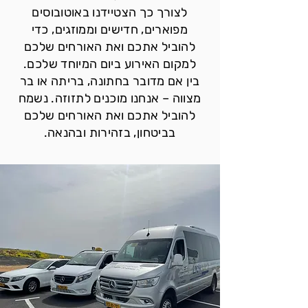
לצורך כך הצטיידנו באוטובוסים
מפוארים, חדישים וממוזגים, כדי
להוביל אתכם ואת האורחים שלכם
למקום האירוע ביום המיוחד שלכם.
בין אם מדובר בחתונה, בריתה או בר
מצווה – אנחנו מוכנים לתזוזה. נשמח
להוביל אתכם ואת האורחים שלכם
בביטחון, בזהירות ובהנאה.